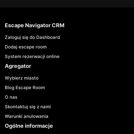
Escape Navigator CRM
Zaloguj się do Dashboard
Dodaj escape room
System rezerwacji online
Agregator
Wybierz miasto
Blog Escape Room
O nas
Skontaktuj się z nami
Warunki anulowania
Ogólne informacje