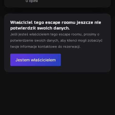
0 opinii
Właściciel tego escape roomu jeszcze nie
potwierdził swoich danych.
Jeśli jesteś właścicielem tego escape roomu, prosimy o
potwierdzenie swoich danych, aby klienci mogli zobaczyć
twoje informacje kontaktowe do rezerwacji.
Jestem właścicielem