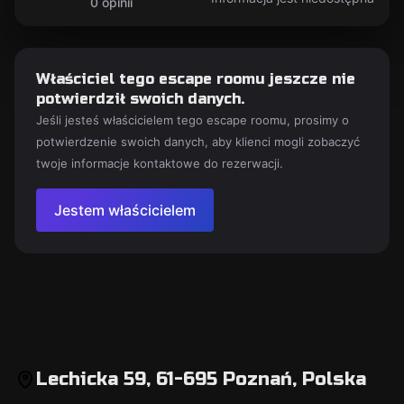
0 opinii
Właściciel tego escape roomu jeszcze nie
potwierdził swoich danych.
Jeśli jesteś właścicielem tego escape roomu, prosimy o
potwierdzenie swoich danych, aby klienci mogli zobaczyć
twoje informacje kontaktowe do rezerwacji.
Jestem właścicielem
Lechicka 59, 61-695 Poznań, Polska