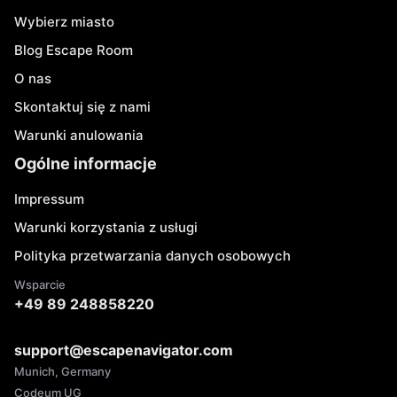
Wybierz miasto
Blog Escape Room
O nas
Skontaktuj się z nami
Warunki anulowania
Ogólne informacje
Impressum
Warunki korzystania z usługi
Polityka przetwarzania danych osobowych
Wsparcie
+49 89 248858220
support@escapenavigator.com
Munich, Germany
Codeum UG