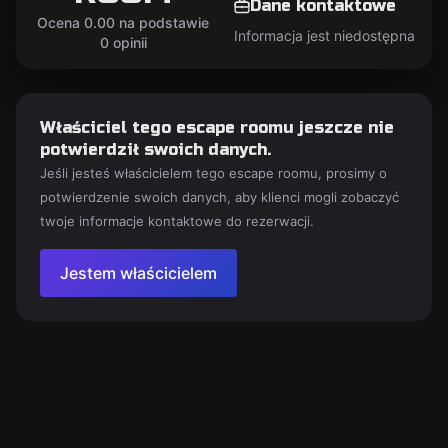
Dane kontaktowe
Ocena 0.00 na podstawie
Informacja jest niedostępna
0 opinii
Właściciel tego escape roomu jeszcze nie
potwierdził swoich danych.
Jeśli jesteś właścicielem tego escape roomu, prosimy o
potwierdzenie swoich danych, aby klienci mogli zobaczyć
twoje informacje kontaktowe do rezerwacji.
Jestem właścicielem