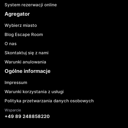
System rezerwacji online
Agregator
Wybierz miasto
Blog Escape Room
O nas
Skontaktuj się z nami
Warunki anulowania
Ogólne informacje
Impressum
Warunki korzystania z usługi
Polityka przetwarzania danych osobowych
Wsparcie
+49 89 248858220