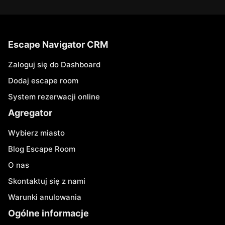
Escape Navigator CRM
Zaloguj się do Dashboard
Dodaj escape room
System rezerwacji online
Agregator
Wybierz miasto
Blog Escape Room
O nas
Skontaktuj się z nami
Warunki anulowania
Ogólne informacje