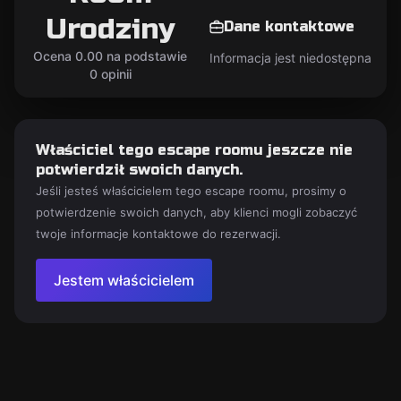
Urodziny
Dane kontaktowe
Ocena 0.00 na podstawie
Informacja jest niedostępna
0 opinii
Właściciel tego escape roomu jeszcze nie
potwierdził swoich danych.
Jeśli jesteś właścicielem tego escape roomu, prosimy o
potwierdzenie swoich danych, aby klienci mogli zobaczyć
twoje informacje kontaktowe do rezerwacji.
Jestem właścicielem