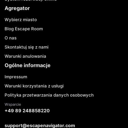
Agregator
Wybierz miasto
Blog Escape Room
O nas
Skontaktuj się z nami
Warunki anulowania
Ogólne informacje
Impressum
Warunki korzystania z usługi
Polityka przetwarzania danych osobowych
Wsparcie
+49 89 248858220
support@escapenavigator.com