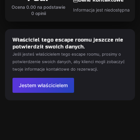
Ocena 0.00 na podstawie
Informacja jest niedostępna
0 opinii
Właściciel tego escape roomu jeszcze nie
potwierdził swoich danych.
Jeśli jesteś właścicielem tego escape roomu, prosimy o
potwierdzenie swoich danych, aby klienci mogli zobaczyć
twoje informacje kontaktowe do rezerwacji.
Jestem właścicielem