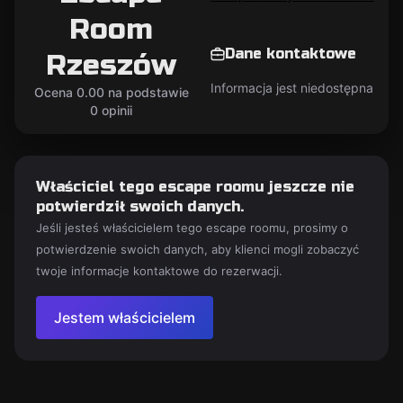
Room
Dane kontaktowe
Rzeszów
Informacja jest niedostępna
Ocena 0.00 na podstawie
0 opinii
Właściciel tego escape roomu jeszcze nie
potwierdził swoich danych.
Jeśli jesteś właścicielem tego escape roomu, prosimy o
potwierdzenie swoich danych, aby klienci mogli zobaczyć
twoje informacje kontaktowe do rezerwacji.
Jestem właścicielem