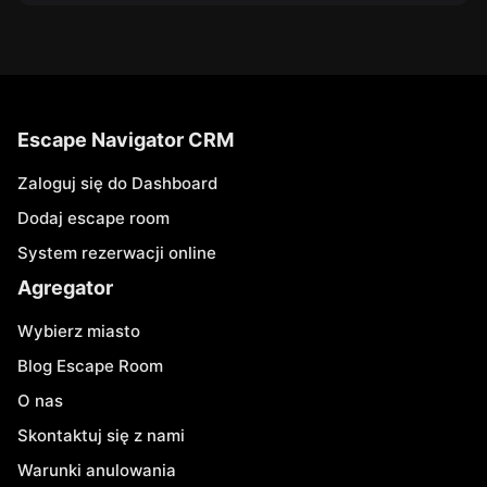
Escape Navigator CRM
Zaloguj się do Dashboard
Dodaj escape room
System rezerwacji online
Agregator
Wybierz miasto
Blog Escape Room
O nas
Skontaktuj się z nami
Warunki anulowania