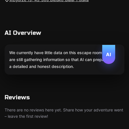
AI Overview
We currently have little data on this escape room. We
AI
are still gathering information so that AI can prepare
a detailed and honest description.
Reviews
There are no reviews here yet. Share how your adventure went
– leave the first review!