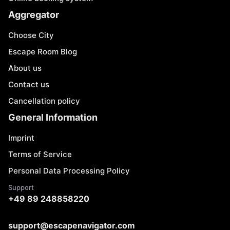
Aggregator
Choose City
Escape Room Blog
About us
Contact us
Cancellation policy
General Information
Imprint
Terms of Service
Personal Data Processing Policy
Support
+49 89 248858220
support@escapenavigator.com