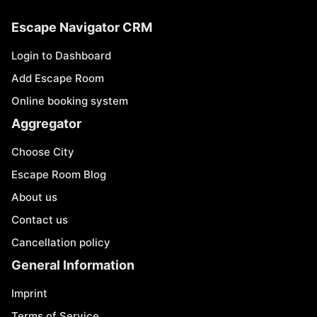
Escape Navigator CRM
Login to Dashboard
Add Escape Room
Online booking system
Aggregator
Choose City
Escape Room Blog
About us
Contact us
Cancellation policy
General Information
Imprint
Terms of Service