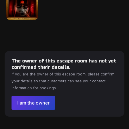
The owner of this escape room has not yet
confirmed their details.
If you are the owner of this escape room, please confirm
your details so that customers can see your contact
information for bookings.
I am the owner