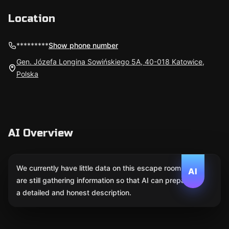
Location
*********
Show phone number
Gen. Józefa Longina Sowińskiego 5A, 40-018 Katowice,
Polska
AI Overview
We currently have little data on this escape room. We
AI
are still gathering information so that AI can prepare
a detailed and honest description.