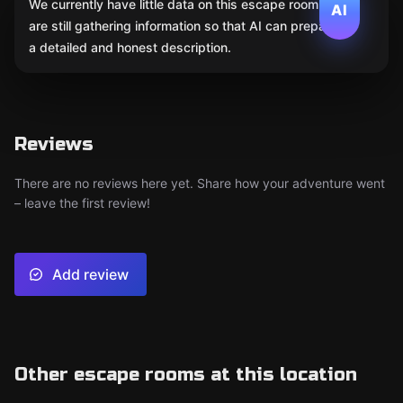
We currently have little data on this escape room. We
AI
are still gathering information so that AI can prepare
a detailed and honest description.
Reviews
There are no reviews here yet. Share how your adventure went
– leave the first review!
Add review
Other escape rooms at this location