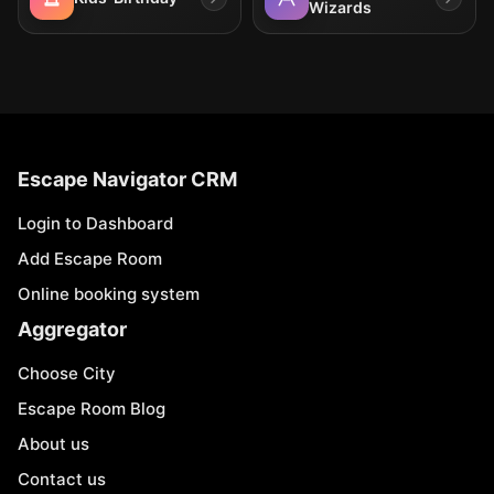
Wizards
Escape Navigator CRM
Login to Dashboard
Add Escape Room
Online booking system
Aggregator
Choose City
Escape Room Blog
About us
Contact us