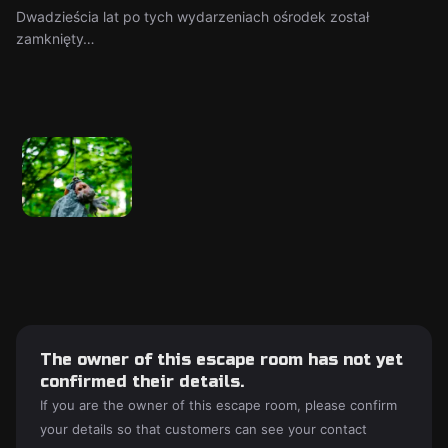
Dwadzieścia lat po tych wydarzeniach ośrodek został
zamknięty…
The owner of this escape room has not yet
confirmed their details.
If you are the owner of this escape room, please confirm
your details so that customers can see your contact