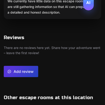
We currently have little data on this escape room. We
AI
are still gathering information so that AI can prepare
a detailed and honest description.
Reviews
There are no reviews here yet. Share how your adventure went
– leave the first review!
Add review
Other escape rooms at this location