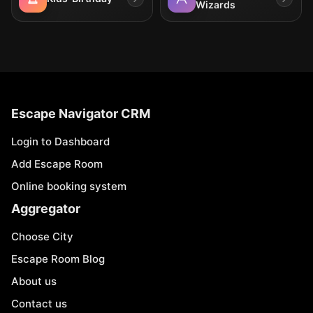
Wizards
Escape Navigator CRM
Login to Dashboard
Add Escape Room
Online booking system
Aggregator
Choose City
Escape Room Blog
About us
Contact us