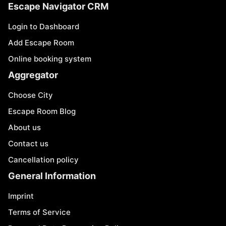
Escape Navigator CRM
Login to Dashboard
Add Escape Room
Online booking system
Aggregator
Choose City
Escape Room Blog
About us
Contact us
Cancellation policy
General Information
Imprint
Terms of Service