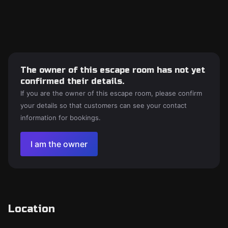
The owner of this escape room has not yet
confirmed their details.
If you are the owner of this escape room, please confirm
your details so that customers can see your contact
information for bookings.
I am the owner
Location