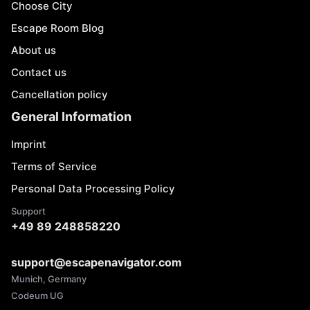
Choose City
Escape Room Blog
About us
Contact us
Cancellation policy
General Information
Imprint
Terms of Service
Personal Data Processing Policy
Support
+49 89 248858220
support@escapenavigator.com
Munich, Germany
Codeum UG