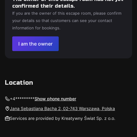
confirmed their details.
If you are the owner of this escape room, please confirm
your details so that customers can see your contact
information for bookings.
I am the owner
Location
+4*********
Show phone number
Jana Sebastiana Bacha 2, 02-743 Warszawa, Polska
Services are provided by Kreatywny Świat Sp. z o.o.