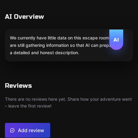
AI Overview
We currently have little data on this escape room. We
AI
are still gathering information so that AI can prepare
a detailed and honest description.
Reviews
There are no reviews here yet. Share how your adventure went
– leave the first review!
Add review