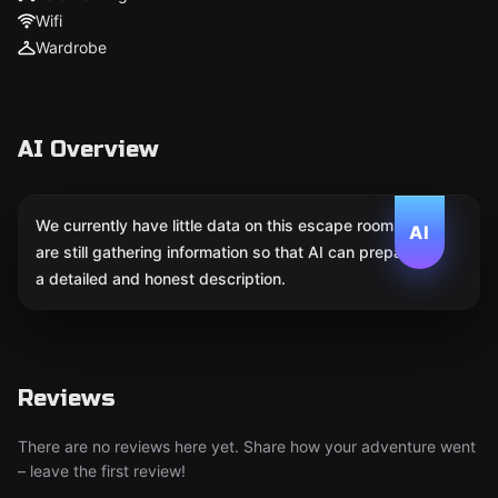
Wifi
Wardrobe
AI Overview
We currently have little data on this escape room. We
AI
are still gathering information so that AI can prepare
a detailed and honest description.
Reviews
There are no reviews here yet. Share how your adventure went
– leave the first review!