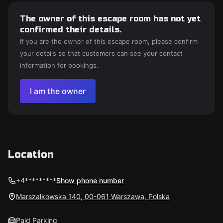
The owner of this escape room has not yet
confirmed their details.
If you are the owner of this escape room, please confirm
your details so that customers can see your contact
information for bookings.
I am the owner
Location
+4*********
Show phone number
Marszałkowska 140, 00-061 Warszawa, Polska
Paid Parking