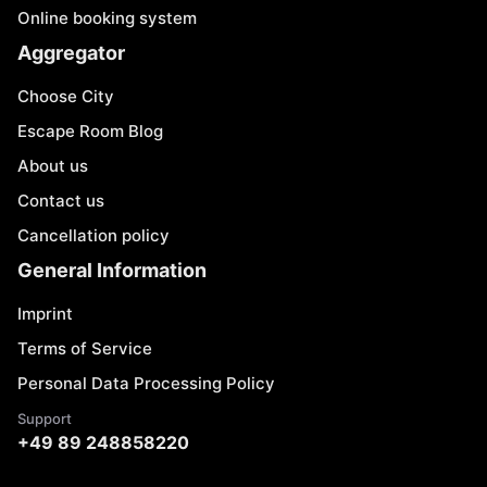
Online booking system
Aggregator
Choose City
Escape Room Blog
About us
Contact us
Cancellation policy
General Information
Imprint
Terms of Service
Personal Data Processing Policy
Support
+49 89 248858220