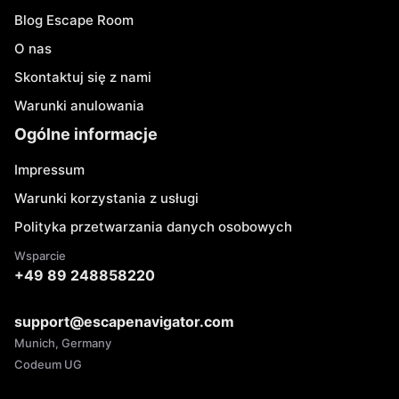
Blog Escape Room
O nas
Skontaktuj się z nami
Warunki anulowania
Ogólne informacje
Impressum
Warunki korzystania z usługi
Polityka przetwarzania danych osobowych
Wsparcie
+49 89 248858220
support@escapenavigator.com
Munich, Germany
Codeum UG