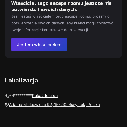
Właściciel tego escape roomu jeszcze nie
potwierdził swoich danych.
Jeśli jesteś właścicielem tego escape roomu, prosimy o
potwierdzenie swoich danych, aby klienci mogli zobaczyć
twoje informacje kontaktowe do rezerwacji.
Jestem właścicielem
Lokalizacja
+4*********
Pokaż telefon
Adama Mickiewicza 92, 15-232 Białystok, Polska