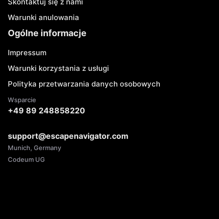
Skontaktuj się z nami
Warunki anulowania
Ogólne informacje
Impressum
Warunki korzystania z usługi
Polityka przetwarzania danych osobowych
Wsparcie
+49 89 248858220
support@escapenavigator.com
Munich, Germany
Codeum UG