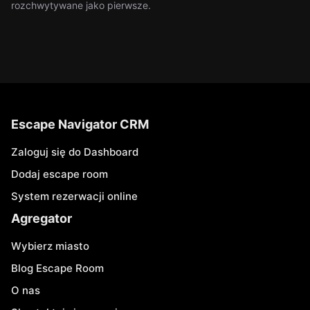
rozchwytywane jako pierwsze.
Escape Navigator CRM
Zaloguj się do Dashboard
Dodaj escape room
System rezerwacji online
Agregator
Wybierz miasto
Blog Escape Room
O nas