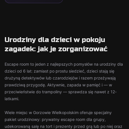
Urodziny dla dzieci w pokoju
zagadek: jak je zorganizować
Escape room to jeden z najlepszych pomysłów na urodziny dla
dzieci od 6 lat: zamiast po prostu siedzieć, dzieci stają się
drużyną detektywów lub czarodziejów i razem przeżywają
prawdziwą przygodę. Aktywnie, zapada w pamięć i — w
przeciwieństwie do trampoliny — sprawdza się nawet z 12-
latkami.
Wiele miejsc w Gorzowie Wielkopolskim oferuje specjalny
pakiet urodzinowy: prywatny escape room dla grupy,
udekorowaną salę na tort i prezenty przed grą lub po niej oraz