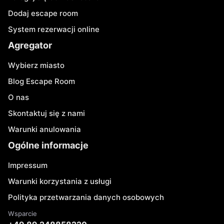
Dodaj escape room
System rezerwacji online
Agregator
Wybierz miasto
Blog Escape Room
O nas
Skontaktuj się z nami
Warunki anulowania
Ogólne informacje
Impressum
Warunki korzystania z usługi
Polityka przetwarzania danych osobowych
Wsparcie