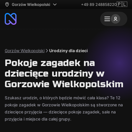
🇵🇱
Gorzów Wielkopolski
+49 89 248858220
Gorzów Wielkopolski
Urodziny dla dzieci
Pokoje zagadek na
dziecięce urodziny w
Gorzowie Wielkopolskim
Szukasz urodzin, o których będzie mówić cała klasa? Te 12
pokoje zagadek w Gorzowie Wielkopolskim są stworzone na
dziecięce przyjęcia — dziecięce pokoje zagadek, sale na
przyjęcia i miejsce dla całej grupy.