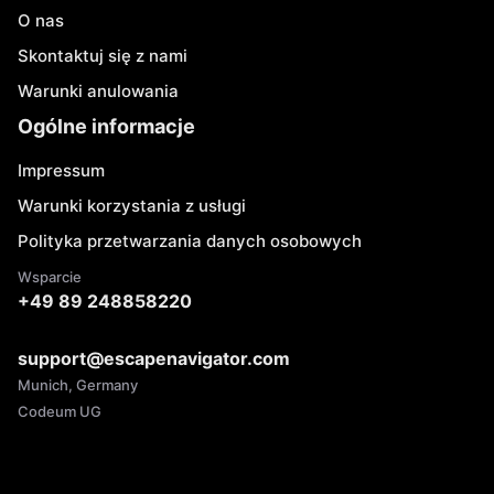
O nas
Skontaktuj się z nami
Warunki anulowania
Ogólne informacje
Impressum
Warunki korzystania z usługi
Polityka przetwarzania danych osobowych
Wsparcie
+49 89 248858220
support@escapenavigator.com
Munich, Germany
Codeum UG