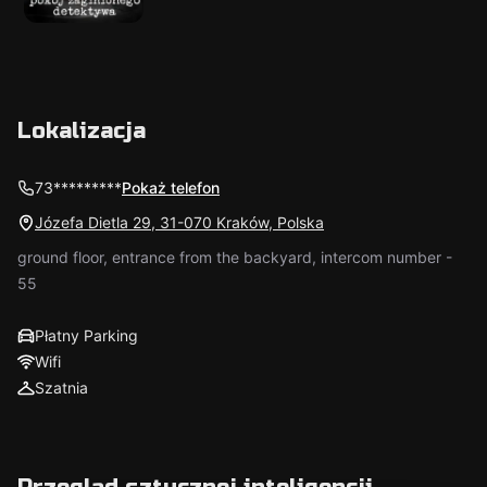
Lokalizacja
73*********
Pokaż telefon
Józefa Dietla 29, 31-070 Kraków, Polska
ground floor, entrance from the backyard, intercom number -
55
Płatny Parking
Wifi
Szatnia