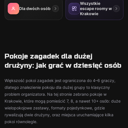
Wszystkie
Dla dwóch osób
escape roomy w
Krakowie
Pokoje zagadek dla dużej
drużyny: jak grać w dziesięć osób
Większość pokoi zagadek jest ograniczona do 4–6 graczy,
dlatego znalezienie pokoju dla dużej grupy to klasyczny
problem organizatora. Na tej stronie zebrano pokoje w
Krakowie, które mogą pomieścić 7, 8, a nawet 10+ osób: duże
wielopokojowe zestawy, formaty pojedynkowe, gdzie
rywalizują dwie drużyny, oraz miejsca uruchamiające kilka
pokoi równolegle.