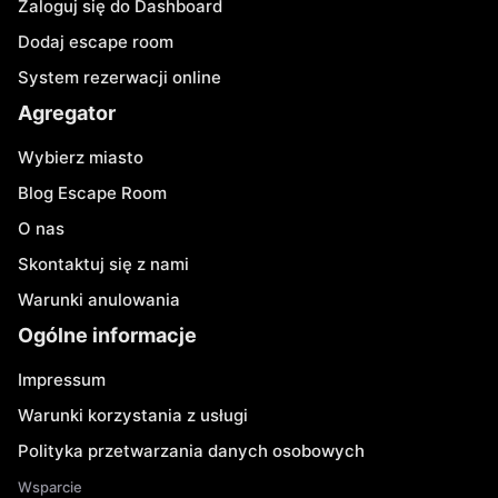
Zaloguj się do Dashboard
Dodaj escape room
System rezerwacji online
Agregator
Wybierz miasto
Blog Escape Room
O nas
Skontaktuj się z nami
Warunki anulowania
Ogólne informacje
Impressum
Warunki korzystania z usługi
Polityka przetwarzania danych osobowych
Wsparcie