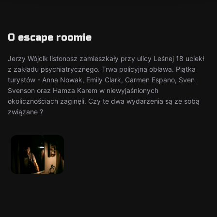
O escape roomie
Jerzy Wójcik listonosz zamieszkały przy ulicy Leśnej 18 uciekł
z zakładu psychiatrycznego. Trwa policyjna obława. Piątka
turystów - Anna Nowak, Emily Clark, Carmen Espano, Sven
Svenson oraz Hamza Karem w niewyjaśnionych
okolicznościach zaginęli. Czy te dwa wydarzenia są ze sobą
związane ?