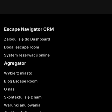
Escape Navigator CRM
Zaloguj się do Dashboard
Dodaj escape room
System rezerwacji online
Agregator
Wybierz miasto
Blog Escape Room
O nas
Skontaktuj się z nami
Warunki anulowania