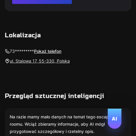
Lokalizacja
73*********
Pokaż telefon
ul. Stalowa 17, 55-330, Polska
Przegląd sztucznej inteligencji
Na razie mamy mało danych na temat tego escape
AI
roomu. Wciąż zbieramy informacje, aby AI mógł
przygotować szczegółowy i rzetelny opis.