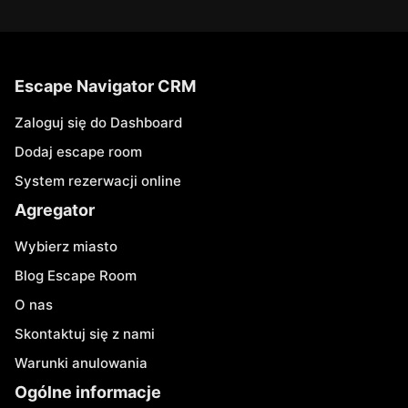
Escape Navigator CRM
Zaloguj się do Dashboard
Dodaj escape room
System rezerwacji online
Agregator
Wybierz miasto
Blog Escape Room
O nas
Skontaktuj się z nami
Warunki anulowania
Ogólne informacje