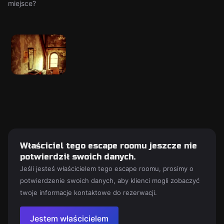
miejsce?
Właściciel tego escape roomu jeszcze nie
potwierdził swoich danych.
Jeśli jesteś właścicielem tego escape roomu, prosimy o
potwierdzenie swoich danych, aby klienci mogli zobaczyć
twoje informacje kontaktowe do rezerwacji.
Jestem właścicielem