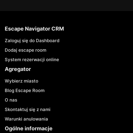
Escape Navigator CRM
Zaloguj się do Dashboard
Dodaj escape room
System rezerwacji online
Agregator
Wybierz miasto
Blog Escape Room
O nas
Skontaktuj się z nami
Warunki anulowania
Ogólne informacje