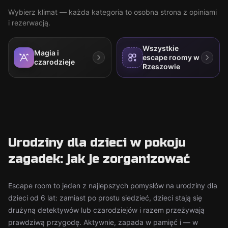
Wybierz klimat — każda kategoria to osobna strona z opiniami
i rezerwacją.
Wszystkie
Magia i
escape roomy w
czarodzieje
Rzeszowie
Urodziny dla dzieci w pokoju
zagadek: jak je zorganizować
Escape room to jeden z najlepszych pomysłów na urodziny dla
dzieci od 6 lat: zamiast po prostu siedzieć, dzieci stają się
drużyną detektywów lub czarodziejów i razem przeżywają
prawdziwą przygodę. Aktywnie, zapada w pamięć i — w