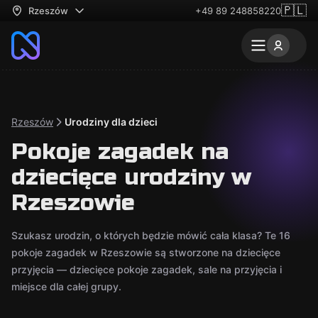
🇵🇱
Rzeszów
+49 89 248858220
Rzeszów
Urodziny dla dzieci
Pokoje zagadek na
dziecięce urodziny w
Rzeszowie
Szukasz urodzin, o których będzie mówić cała klasa? Te 16
pokoje zagadek w Rzeszowie są stworzone na dziecięce
przyjęcia — dziecięce pokoje zagadek, sale na przyjęcia i
miejsce dla całej grupy.