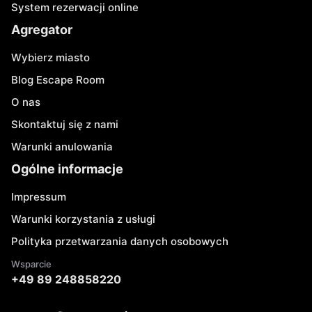
System rezerwacji online
Agregator
Wybierz miasto
Blog Escape Room
O nas
Skontaktuj się z nami
Warunki anulowania
Ogólne informacje
Impressum
Warunki korzystania z usługi
Polityka przetwarzania danych osobowych
Wsparcie
+49 89 248858220