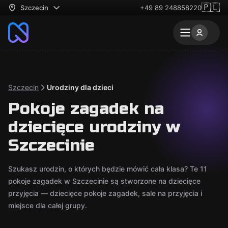
🇵🇱
Szczecin
+49 89 248858220
Szczecin
Urodziny dla dzieci
Pokoje zagadek na
dziecięce urodziny w
Szczecinie
Szukasz urodzin, o których będzie mówić cała klasa? Te 11
pokoje zagadek w Szczecinie są stworzone na dziecięce
przyjęcia — dziecięce pokoje zagadek, sale na przyjęcia i
miejsce dla całej grupy.