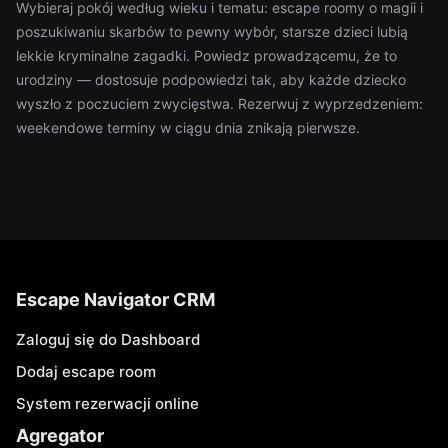
Wybieraj pokój według wieku i tematu: escape roomy o magii i
poszukiwaniu skarbów to pewny wybór, starsze dzieci lubią
lekkie kryminalne zagadki. Powiedz prowadzącemu, że to
urodziny — dostosuje podpowiedzi tak, aby każde dziecko
wyszło z poczuciem zwycięstwa. Rezerwuj z wyprzedzeniem:
weekendowe terminy w ciągu dnia znikają pierwsze.
Escape Navigator CRM
Zaloguj się do Dashboard
Dodaj escape room
System rezerwacji online
Agregator