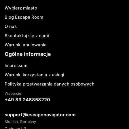
Wybierz miasto
Blog Escape Room
O nas
Skontaktuj się z nami
Warunki anulowania
Ogólne informacje
Impressum
Warunki korzystania z usługi
Polityka przetwarzania danych osobowych
Wsparcie
+49 89 248858220
support@escapenavigator.com
Munich, Germany
Codeum UG