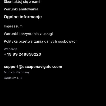
Skontaktuj się z nami
Warunki anulowania
Ogólne informacje
Impressum
Warunki korzystania z usługi
Polityka przetwarzania danych osobowych
Wsparcie
+49 89 248858220
support@escapenavigator.com
Munich, Germany
Codeum UG