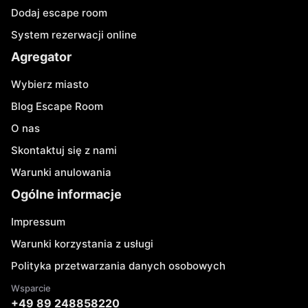
Dodaj escape room
System rezerwacji online
Agregator
Wybierz miasto
Blog Escape Room
O nas
Skontaktuj się z nami
Warunki anulowania
Ogólne informacje
Impressum
Warunki korzystania z usługi
Polityka przetwarzania danych osobowych
Wsparcie
+49 89 248858220