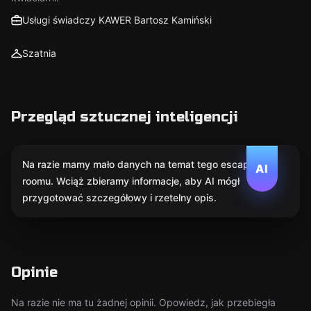
Usługi świadczy KAWER Bartosz Kamiński
Szatnia
Przegląd sztucznej inteligencji
Na razie mamy mało danych na temat tego escape
AI
roomu. Wciąż zbieramy informacje, aby AI mógł
przygotować szczegółowy i rzetelny opis.
Opinie
Na razie nie ma tu żadnej opinii. Opowiedz, jak przebiegła