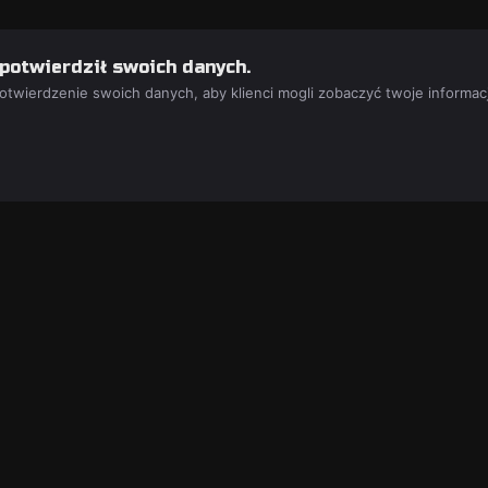
 potwierdził swoich danych.
potwierdzenie swoich danych, aby klienci mogli zobaczyć twoje informac