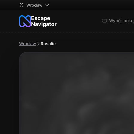
Wrocław
Escape
Wybór poko
Navigator
Wrocław
Rosalie