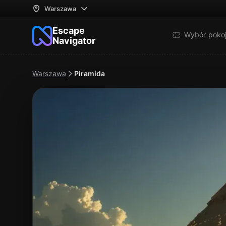
Warszawa
Escape
Wybór poko
Navigator
Warszawa
Piramida