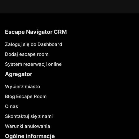
Escape Navigator CRM
Zaloguj się do Dashboard
Dodaj escape room
System rezerwacji online
Agregator
Wybierz miasto
Blog Escape Room
O nas
Skontaktuj się z nami
Warunki anulowania
Ogólne informacje