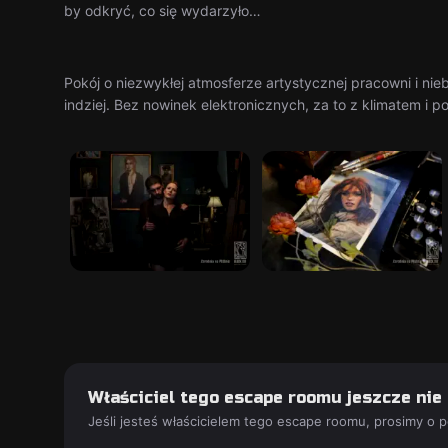
by odkryć, co się wydarzyło…
Pokój o niezwykłej atmosferze artystycznej pracowni i nie
indziej. Bez nowinek elektronicznych, za to z klimatem i 
Właściciel tego escape roomu jeszcze nie
Jeśli jesteś właścicielem tego escape roomu, prosimy o 